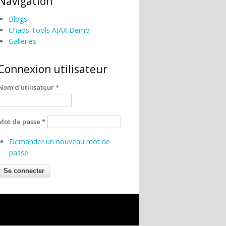
Navigation
Blogs
Chaos Tools AJAX Demo
Galleries
Connexion utilisateur
Nom d'utilisateur
*
Mot de passe
*
Demander un nouveau mot de
passe