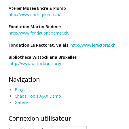
Atelier Musée Encre & Plomb
http://www.encretplomb.ch/
Fondation Martin Bodmer
http://www.fondationbodmer.ch/
Fondation Le Rectorat, Valais
http://www.lerectorat.ch
Bibliotheca Wittockiana Bruxelles
http://www.wittockiana.org/fr
Navigation
Blogs
Chaos Tools AJAX Demo
Galleries
Connexion utilisateur