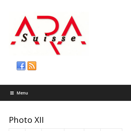
Menu
Photo XII