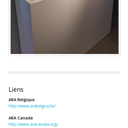
Liens
ARA Belgique
http://www.arabelgica.be/
ARA Canada
http://www.aracanada.org/