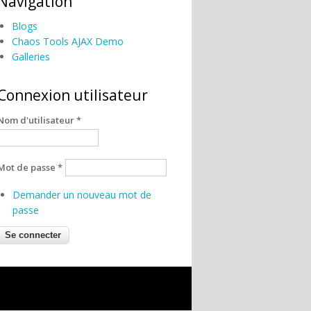
Navigation
Blogs
Chaos Tools AJAX Demo
Galleries
Connexion utilisateur
Nom d'utilisateur
*
Mot de passe
*
Demander un nouveau mot de
passe