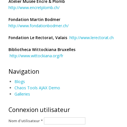
Atelier Musée Encre & Plomb
http://www.encretplomb.ch/
Fondation Martin Bodmer
http://www.fondationbodmer.ch/
Fondation Le Rectorat, Valais
http://www.lerectorat.ch
Bibliotheca Wittockiana Bruxelles
http://www.wittockiana.org/fr
Navigation
Blogs
Chaos Tools AJAX Demo
Galleries
Connexion utilisateur
Nom d'utilisateur
*