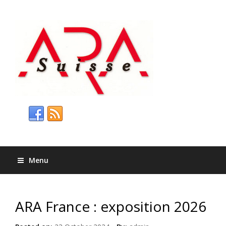
Menu
ARA France : exposition 2026