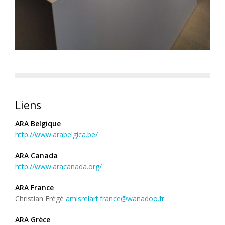
Liens
ARA Belgique
http://www.arabelgica.be/
ARA Canada
http://www.aracanada.org/
ARA France
Christian Frégé
amisrelart.france@wanadoo.fr
ARA Grèce