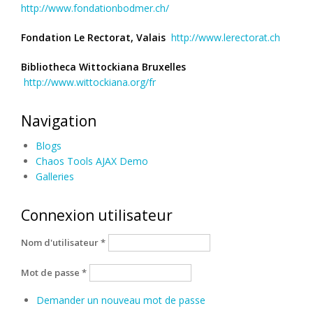
http://www.fondationbodmer.ch/
Fondation Le Rectorat, Valais
http://www.lerectorat.ch
Bibliotheca Wittockiana Bruxelles
http://www.wittockiana.org/fr
Navigation
Blogs
Chaos Tools AJAX Demo
Galleries
Connexion utilisateur
Nom d'utilisateur
*
Mot de passe
*
Demander un nouveau mot de passe