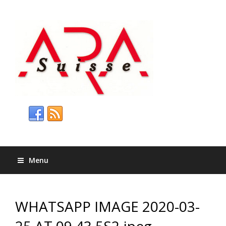
Menu
WHATSAPP IMAGE 2020-03-